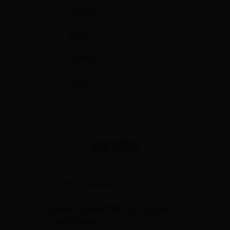
首席专家
教研队伍
兼职教授
行政团队
兼职教授
兼职教授（按姓氏拼音排序）
崔兴硕 韩国高丽大学教授，北京师范大
学高端外国专家