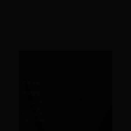
常用下载
快速链接
北京师范大学
北师大信息门户
中社院内部网站
旧版中社院网站