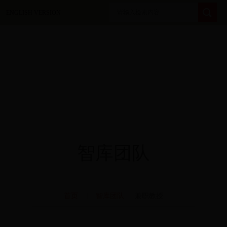
ENGLISH VERSION
智库团队
首页
|
智库团队
| 兼职教授