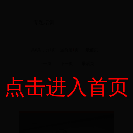
专题培训
共0条，分1页，当前第
1
页
最前页
上一页
下一页
最后页
点击进入首页