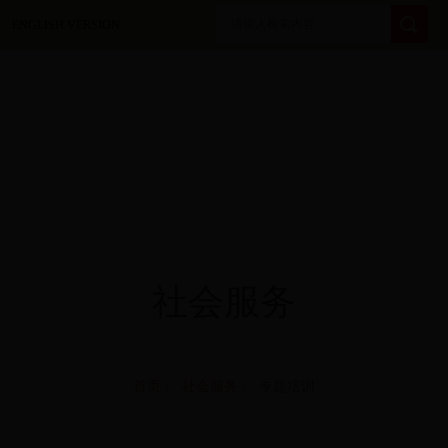
ENGLISH VERSION
社会服务
首页
|
社会服务
| 专题培训