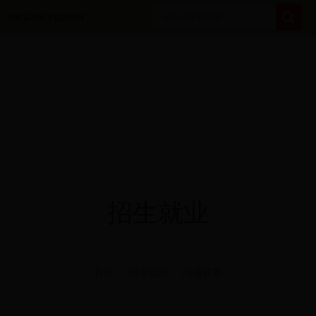
ENGLISH VERSION
招生就业
首页
|
招生就业
| 问题解答