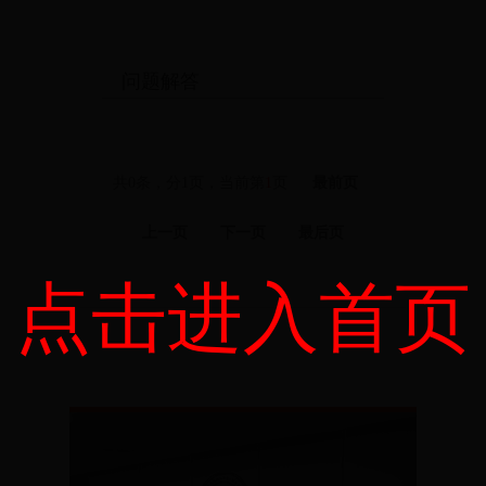
问题解答
共0条，分1页，当前第
1
页
最前页
上一页
下一页
最后页
点击进入首页