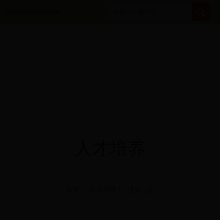
ENGLISH VERSION
人才培养
首页
|
人才培养
| 通知公告