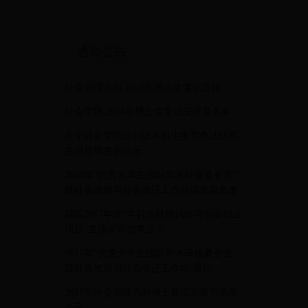
通知公告
社会管理方向 2018年博士生复试安排
社会学院 2018年博士生复试安排及名单
关于社会学院2014级本科生推荐免试研究
生资格审查的公示
2017年“优秀大学生国际学术研修夏令营”
暨社会发展与社会变迁工作坊拟录取名单
我院2017年度“本科生科研训练与创新创业
项目”立项评审结果公示
2017年“优秀大学生国际学术研修夏令营”
暨社会发展与社会变迁工作坊 通知
2017年社会管理方向博士复试方案与名单
公示