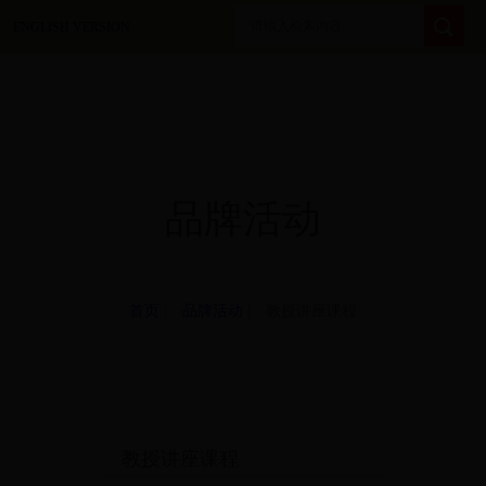
ENGLISH VERSION
品牌活动
首页
|
品牌活动
| 教授讲座课程
教授讲座课程