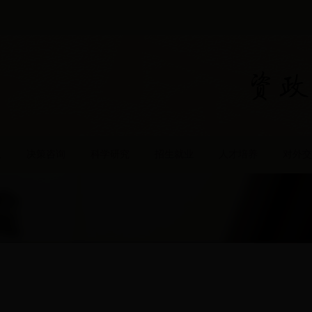
队
决策咨询
科学研究
招生就业
人才培养
对外交