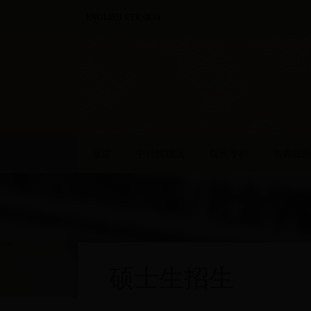
ENGLISH VERSION
首页
中社院概况
院长专栏
智库团
硕士生招生